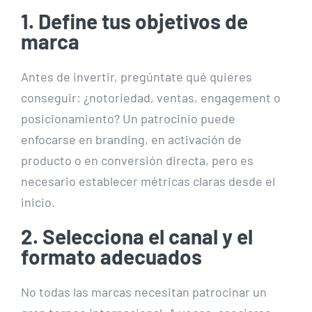
1. Define tus objetivos de
marca
Antes de invertir, pregúntate qué quieres
conseguir: ¿notoriedad, ventas, engagement o
posicionamiento? Un patrocinio puede
enfocarse en branding, en activación de
producto o en conversión directa, pero es
necesario establecer métricas claras desde el
inicio.
2. Selecciona el canal y el
formato adecuados
No todas las marcas necesitan patrocinar un