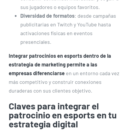
sus jugadores o equipos favoritos.
Diversidad de formatos
: desde campañas
publicitarias en Twitch y YouTube hasta
activaciones físicas en eventos
presenciales.
Integrar patrocinios en esports dentro de la
estrategia de marketing permite a las
empresas diferenciarse
en un entorno cada vez
más competitivo y construir conexiones
duraderas con sus clientes objetivo.
Claves para integrar el
patrocinio en esports en tu
estrategia digital