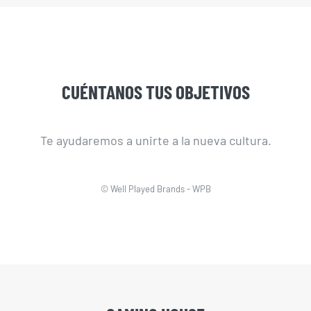
CUÉNTANOS TUS OBJETIVOS
Te ayudaremos a unirte a la nueva cultura.
© Well Played Brands - WPB