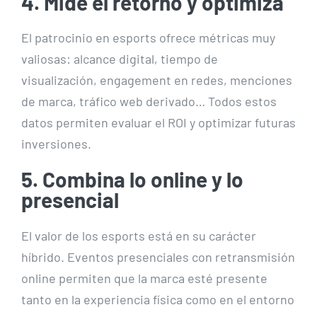
4. Mide el retorno y optimiza
El patrocinio en esports ofrece métricas muy
valiosas: alcance digital, tiempo de
visualización, engagement en redes, menciones
de marca, tráfico web derivado… Todos estos
datos permiten evaluar el ROI y optimizar futuras
inversiones.
5. Combina lo online y lo
presencial
El valor de los esports está en su carácter
híbrido. Eventos presenciales con retransmisión
online permiten que la marca esté presente
tanto en la experiencia física como en el entorno