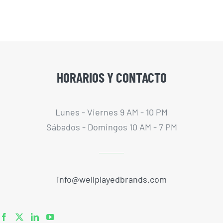
HORARIOS Y CONTACTO
Lunes - Viernes 9 AM - 10 PM
Sábados - Domingos 10 AM - 7 PM
info@wellplayedbrands.com